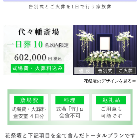
花祭壇のデザインを見る⇒