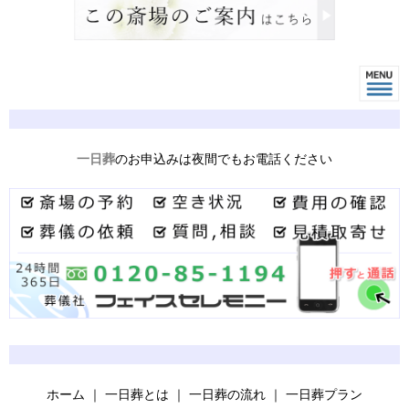
一日葬
のお申込みは夜間でもお電話ください
ホーム
｜
一日葬とは
｜
一日葬の流れ
｜
一日葬プラン