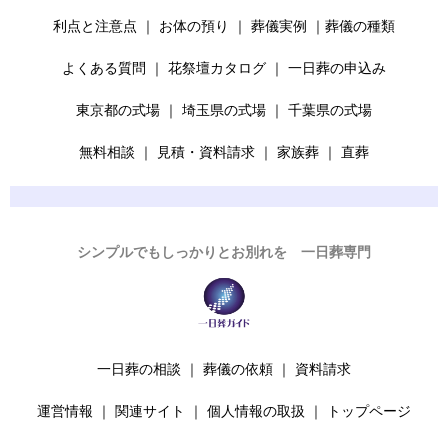
利点と注意点
｜
お体の預り
｜
葬儀実例
｜
葬儀の種類
よくある質問
｜
花祭壇カタログ
｜
一日葬の申込み
東京都の式場
｜
埼玉県の式場
｜
千葉県の式場
無料相談
｜
見積・資料請求
｜
家族葬
｜
直葬
シンプルでもしっかりとお別れを 一日葬専門
一日葬の相談
｜
葬儀の依頼
｜
資料請求
運営情報
｜
関連サイト
｜
個人情報の取扱
｜
トップページ